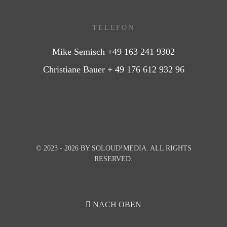
TELEFON
Mike Semisch +49 163 241 9302
Christiane Bauer + 49 176 612 932 96
© 2023 - 2026 BY
SOLOUD!MEDIA
. ALL RIGHTS
RESERVED.
NACH OBEN