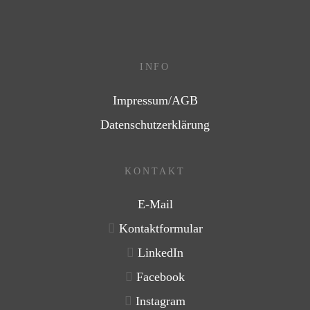
INFO
Impressum/AGB
Datenschutzerklärung
KONTAKT
E-Mail
Kontaktformular
LinkedIn
Facebook
Instagram