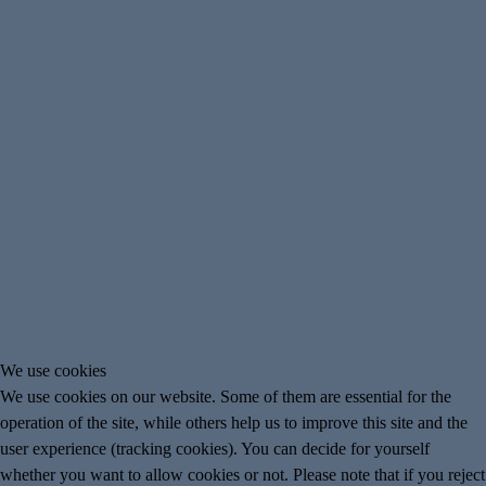
We use cookies
We use cookies on our website. Some of them are essential for the
operation of the site, while others help us to improve this site and the
user experience (tracking cookies). You can decide for yourself
whether you want to allow cookies or not. Please note that if you reject