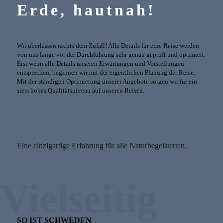
Erde, hautnah!
Wir überlassen nichts dem Zufall! Alle Details für eine Reise werden
von uns lange vor der Durchführung sehr genau geprüft und optimiert.
Erst wenn alle Details unseren Erwartungen und Vorstellungen
entsprechen, beginnen wir mit der eigentlichen Planung der Reise.
Mit der ständigen Optimierung unserer Angebote sorgen wir für ein
stets hohes Qualitätsniveau auf unseren Reisen.
Eine einzigartige Erfahrung für alle Naturbegeisterten.
Vielseitig
SO IST SCHWEDEN