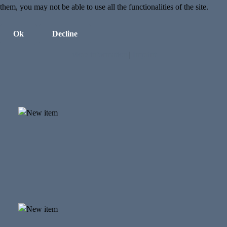
them, you may not be able to use all the functionalities of the site.
Ok
Decline
More information
|
Imprint